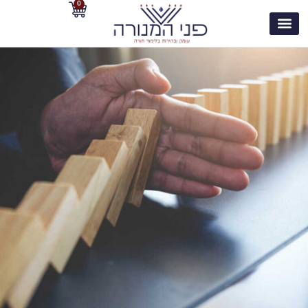
0
לתוכן