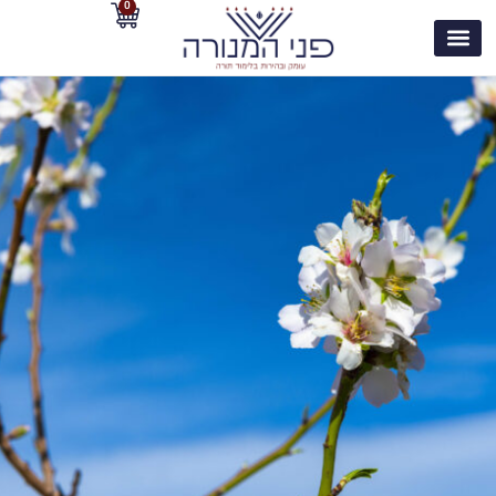
0
לתוכן