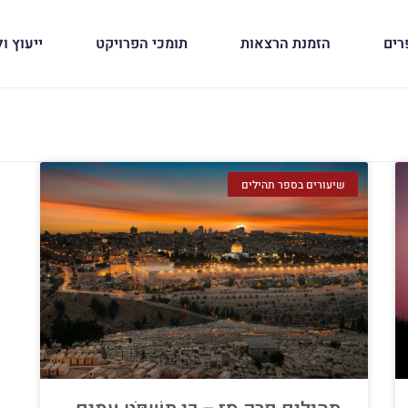
רים
הזמנת הרצאות
תומכי הפרויקט
ייעוץ ול
שיעורים בספר תהילים