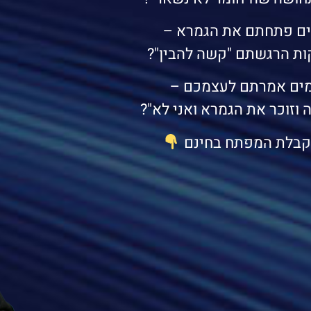
ם פתחתם את הגמרא –
ות הרגשתם "קשה להבין"?
ים אמרתם לעצמכם –
 וזוכר את הגמרא ואני לא"?
קבלת המפתח בחינם