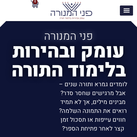
0
פני המנורה
עומק ובהירות
בלימוד התורה
לומדים גמרא ותורה שנים –
אבל מרגישים שחסר סדר?
מבינים מילים, אך לא תמיד
רואים את התמונה השלמה?
חווים עייפות או תסכול זמן
קצר לאחר פתיחת הספר?