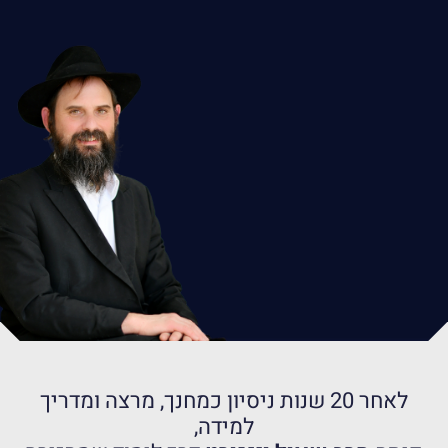
לאחר 20 שנות ניסיון כמחנך, מרצה ומדריך
למידה,