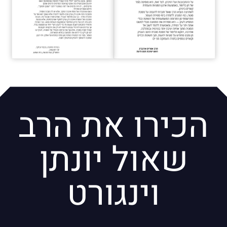
הכירו את הרב
שאול יונתן
וינגורט