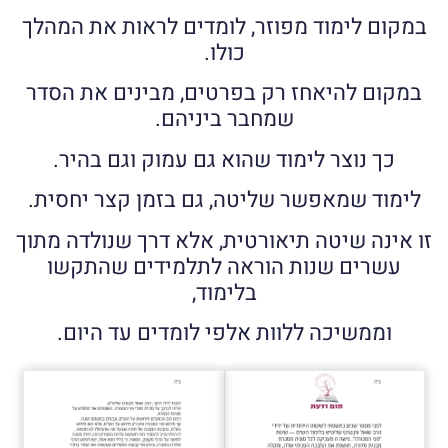
במקום לימוד מפוזר, לומדים לראות את המהלך
כולו.
במקום להיאחז רק בפרטים, מבינים את הסדר
שמחבר ביניהם.
כך נוצר לימוד שהוא גם עמוק וגם בהיר.
לימוד שמאפשר שליטה, גם בזמן קצר יחסית.
זו אינה שיטה תיאורטית, אלא דרך שנולדה מתוך
עשרים שנות הוראה לתלמידים שהתקשו
בלימוד,
וממשיכה ללוות אלפי לומדים עד היום.