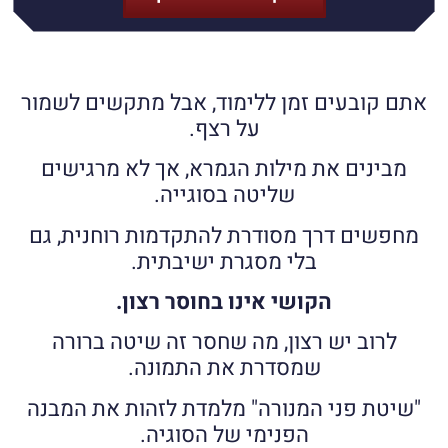
אתם קובעים זמן ללימוד, אבל מתקשים לשמור
על רצף.
מבינים את מילות הגמרא, אך לא מרגישים
שליטה בסוגייה.
מחפשים דרך מסודרת להתקדמות רוחנית, גם
בלי מסגרת ישיבתית.
הקושי אינו בחוסר רצון.
לרוב יש רצון, מה שחסר זה שיטה ברורה
שמסדרת את התמונה.
"שיטת פני המנורה" מלמדת לזהות את המבנה
הפנימי של הסוגיה.