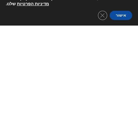
מדיניות הפרטיות
שלנו.
Close GDPR Cookie Banner
אישור