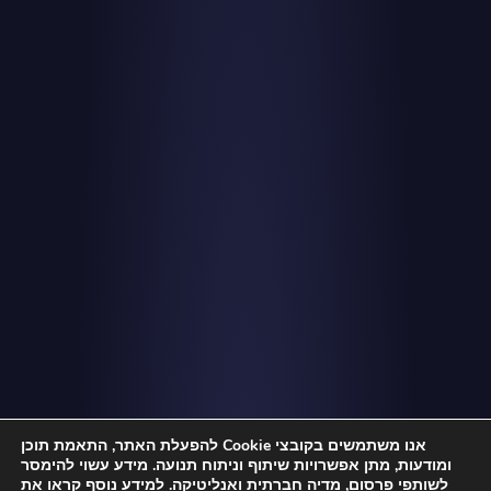
אנו משתמשים בקובצי Cookie להפעלת האתר, התאמת תוכן
ומודעות, מתן אפשרויות שיתוף וניתוח תנועה. מידע עשוי להימסר
לשותפי פרסום, מדיה חברתית ואנליטיקה. למידע נוסף קראו את