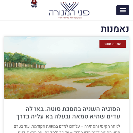
0
נאמנות
מסכת סוטה
הסוגיה השניה במסכת סוטה: באו לה
עדים שהיא טמאה ובעלה בא עליה בדרך
לאחר הקינוי והסתירה – עליהם למדנו במשנה הקודמת, עוד בטרם
תגיע הסוטה לבית הדין הגדול – על כך נלמד במשנה הבאה, דנות